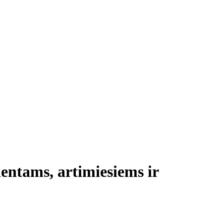
ientams, artimiesiems ir